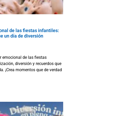
nal de las fiestas infantiles:
 un día de diversión
r emocional de las fiestas
lización, diversión y recuerdos que
ida. ¡Crea momentos que de verdad