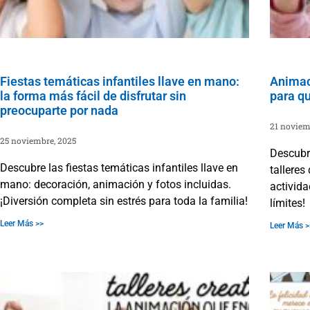
Fiestas temáticas infantiles llave en mano:
Animaci
la forma más fácil de disfrutar sin
para qu
preocuparte por nada
21 noviem
25 noviembre, 2025
Descubre
Descubre las fiestas temáticas infantiles llave en
talleres
mano: decoración, animación y fotos incluidas.
activida
¡Diversión completa sin estrés para toda la familia!
límites!
Leer Más >>
Leer Más >