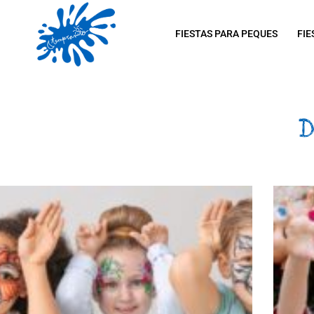
FIESTAS PARA PEQUES
FIE
D