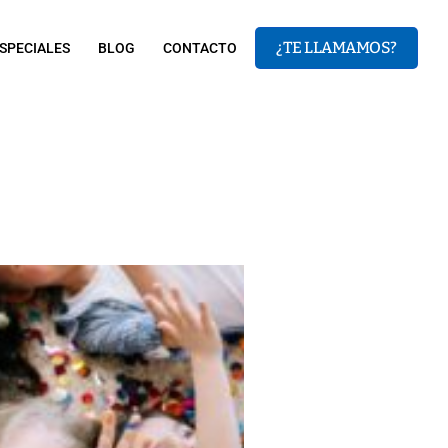
¿TE LLAMAMOS?
SPECIALES
BLOG
CONTACTO