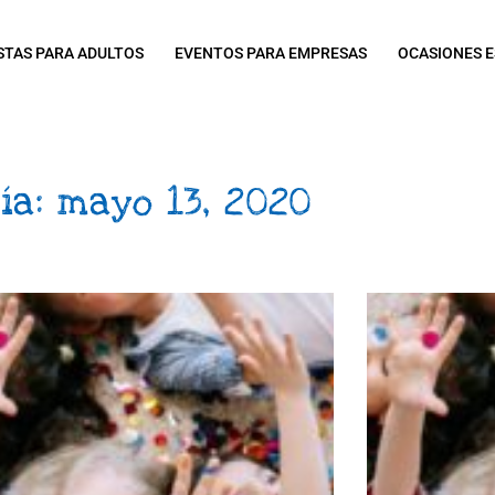
STAS PARA ADULTOS
EVENTOS PARA EMPRESAS
OCASIONES E
ía: mayo 13, 2020