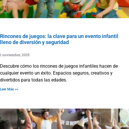
Rincones de juegos: la clave para un evento infantil
lleno de diversión y seguridad
1 noviembre, 2025
Descubre cómo los rincones de juegos infantiles hacen de
cualquier evento un éxito. Espacios seguros, creativos y
divertidos para todas las edades.
Leer Más >>