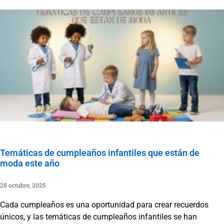
Temáticas de cumpleaños infantiles que están de
moda este año
28 octubre, 2025
Cada cumpleaños es una oportunidad para crear recuerdos
únicos, y las temáticas de cumpleaños infantiles se han