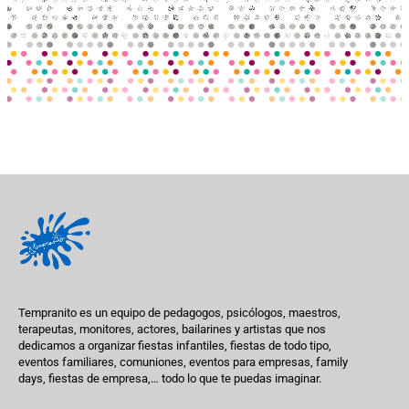
Tempranito es un equipo de pedagogos, psicólogos, maestros,
terapeutas, monitores, actores, bailarines y artistas que nos
dedicamos a organizar fiestas infantiles, fiestas de todo tipo,
eventos familiares, comuniones, eventos para empresas, family
days, fiestas de empresa,… todo lo que te puedas imaginar.