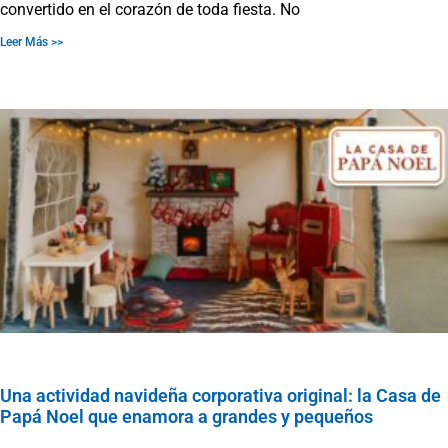
convertido en el corazón de toda fiesta. No
Leer Más >>
Una actividad navideña corporativa original: la Casa de
Papá Noel que enamora a grandes y pequeños