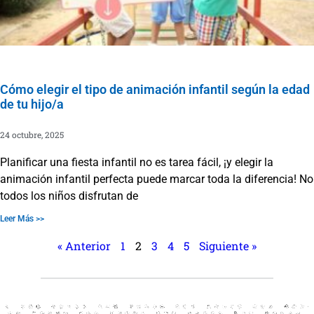
Cómo elegir el tipo de animación infantil según la edad
de tu hijo/a
24 octubre, 2025
Planificar una fiesta infantil no es tarea fácil, ¡y elegir la
animación infantil perfecta puede marcar toda la diferencia! No
todos los niños disfrutan de
Leer Más >>
« Anterior
1
2
3
4
5
Siguiente »