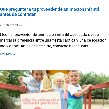
Qué preguntar a tu proveedor de animación infantil
antes de contratar
25 octubre, 2025
Elegir al proveedor de animación infantil adecuado puede
marcar la diferencia entre una fiesta caótica y una celebración
inolvidable. Antes de decidirte, conviene hacer unas
Leer Más >>