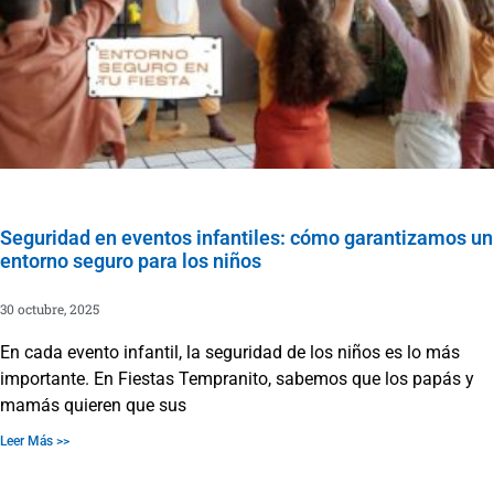
Seguridad en eventos infantiles: cómo garantizamos un
entorno seguro para los niños
30 octubre, 2025
En cada evento infantil, la seguridad de los niños es lo más
importante. En Fiestas Tempranito, sabemos que los papás y
mamás quieren que sus
Leer Más >>