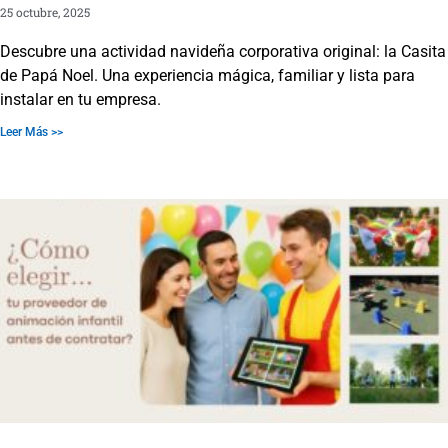
25 octubre, 2025
Descubre una actividad navideña corporativa original: la Casita
de Papá Noel. Una experiencia mágica, familiar y lista para
instalar en tu empresa.
Leer Más >>