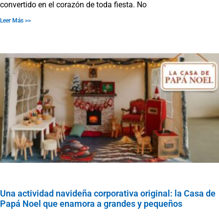
convertido en el corazón de toda fiesta. No
Leer Más >>
Una actividad navideña corporativa original: la Casa de
Papá Noel que enamora a grandes y pequeños