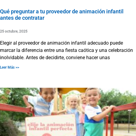
Qué preguntar a tu proveedor de animación infantil
antes de contratar
25 octubre, 2025
Elegir al proveedor de animación infantil adecuado puede
marcar la diferencia entre una fiesta caótica y una celebración
inolvidable. Antes de decidirte, conviene hacer unas
Leer Más >>