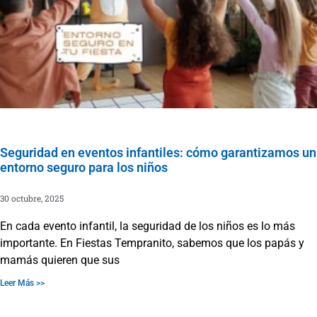
Seguridad en eventos infantiles: cómo garantizamos un
entorno seguro para los niños
30 octubre, 2025
En cada evento infantil, la seguridad de los niños es lo más
importante. En Fiestas Tempranito, sabemos que los papás y
mamás quieren que sus
Leer Más >>