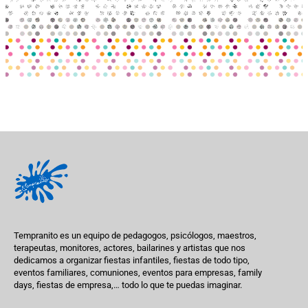
Tempranito es un equipo de pedagogos, psicólogos, maestros,
terapeutas, monitores, actores, bailarines y artistas que nos
dedicamos a organizar fiestas infantiles, fiestas de todo tipo,
eventos familiares, comuniones, eventos para empresas, family
days, fiestas de empresa,… todo lo que te puedas imaginar.