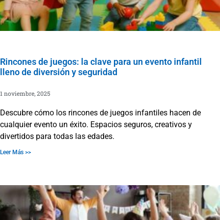
Rincones de juegos: la clave para un evento infantil
lleno de diversión y seguridad
1 noviembre, 2025
Descubre cómo los rincones de juegos infantiles hacen de
cualquier evento un éxito. Espacios seguros, creativos y
divertidos para todas las edades.
Leer Más >>