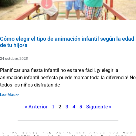
Cómo elegir el tipo de animación infantil según la edad
de tu hijo/a
24 octubre, 2025
Planificar una fiesta infantil no es tarea fácil, ¡y elegir la
animación infantil perfecta puede marcar toda la diferencia! No
todos los niños disfrutan de
Leer Más >>
« Anterior
1
2
3
4
5
Siguiente »