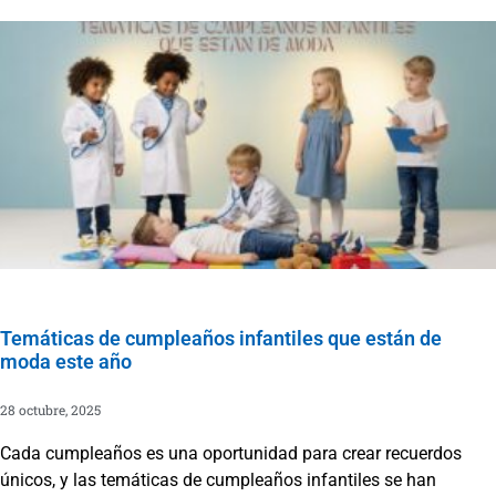
Temáticas de cumpleaños infantiles que están de
moda este año
28 octubre, 2025
Cada cumpleaños es una oportunidad para crear recuerdos
únicos, y las temáticas de cumpleaños infantiles se han