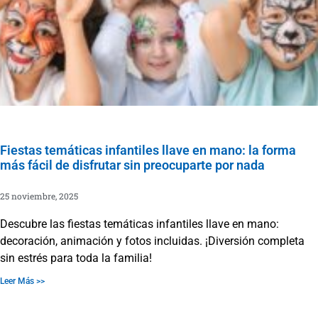
Fiestas temáticas infantiles llave en mano: la forma
más fácil de disfrutar sin preocuparte por nada
25 noviembre, 2025
Descubre las fiestas temáticas infantiles llave en mano:
decoración, animación y fotos incluidas. ¡Diversión completa
sin estrés para toda la familia!
Leer Más >>