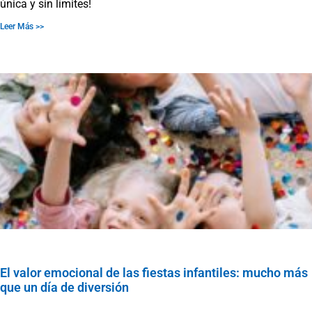
única y sin límites!
Leer Más >>
El valor emocional de las fiestas infantiles: mucho más
que un día de diversión