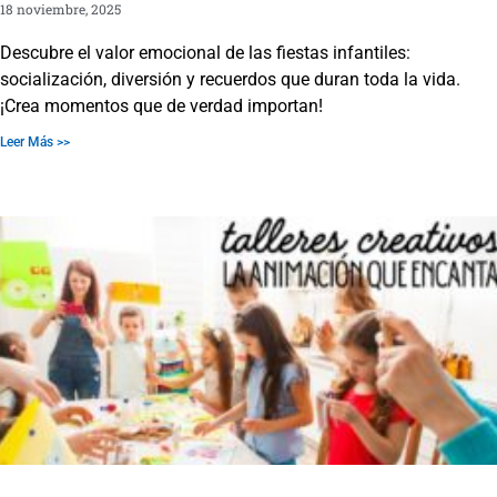
18 noviembre, 2025
Descubre el valor emocional de las fiestas infantiles:
socialización, diversión y recuerdos que duran toda la vida.
¡Crea momentos que de verdad importan!
Leer Más >>