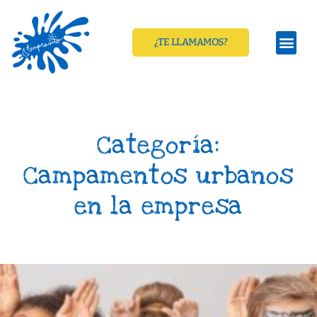
¿TE LLAMAMOS?
Categoría:
Campamentos urbanos
en la empresa