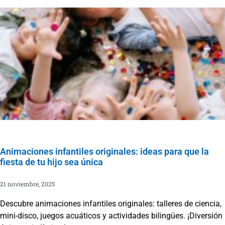
Animaciones infantiles originales: ideas para que la
fiesta de tu hijo sea única
21 noviembre, 2025
Descubre animaciones infantiles originales: talleres de ciencia,
mini-disco, juegos acuáticos y actividades bilingües. ¡Diversión