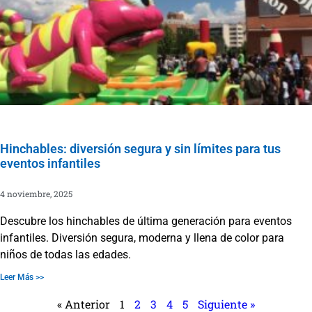
Hinchables: diversión segura y sin límites para tus
eventos infantiles
4 noviembre, 2025
Descubre los hinchables de última generación para eventos
infantiles. Diversión segura, moderna y llena de color para
niños de todas las edades.
Leer Más >>
« Anterior
1
2
3
4
5
Siguiente »