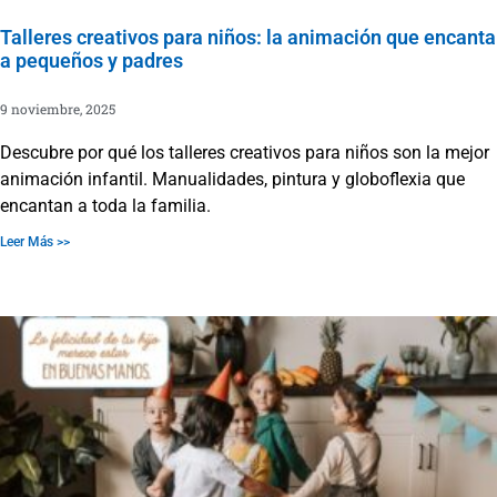
Talleres creativos para niños: la animación que encanta
a pequeños y padres
9 noviembre, 2025
Descubre por qué los talleres creativos para niños son la mejor
animación infantil. Manualidades, pintura y globoflexia que
encantan a toda la familia.
Leer Más >>