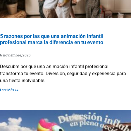
5 razones por las que una animación infantil
profesional marca la diferencia en tu evento
6 noviembre, 2025
Descubre por qué una animación infantil profesional
transforma tu evento. Diversión, seguridad y experiencia para
una fiesta inolvidable.
Leer Más >>