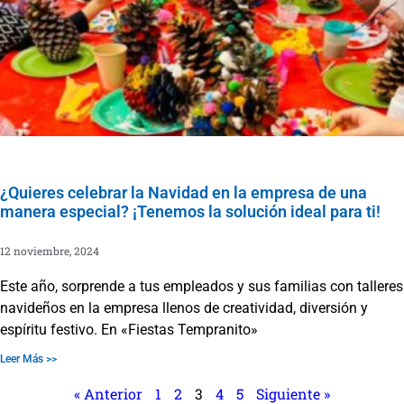
¿Quieres celebrar la Navidad en la empresa de una
manera especial? ¡Tenemos la solución ideal para ti!
12 noviembre, 2024
Este año, sorprende a tus empleados y sus familias con talleres
navideños en la empresa llenos de creatividad, diversión y
espíritu festivo. En «Fiestas Tempranito»
Leer Más >>
« Anterior
1
2
3
4
5
Siguiente »