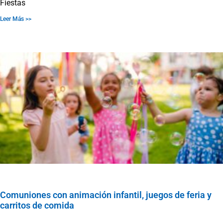
Fiestas
Leer Más >>
Comuniones con animación infantil, juegos de feria y
carritos de comida