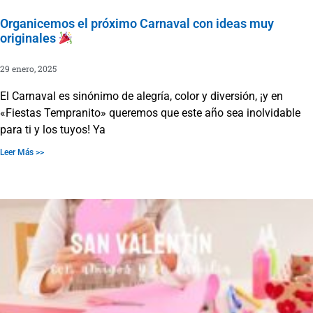
Organicemos el próximo Carnaval con ideas muy
originales
29 enero, 2025
El Carnaval es sinónimo de alegría, color y diversión, ¡y en
«Fiestas Tempranito» queremos que este año sea inolvidable
para ti y los tuyos! Ya
Leer Más >>