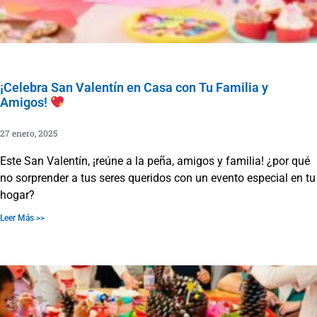
¡Celebra San Valentín en Casa con Tu Familia y
Amigos!
27 enero, 2025
Este San Valentín, ¡reúne a la peña, amigos y familia! ¿por qué
no sorprender a tus seres queridos con un evento especial en tu
hogar?
Leer Más >>