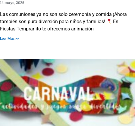
14 mayo, 2025
Las comuniones ya no son solo ceremonia y comida ¡Ahora
también son pura diversión para niños y familias!
En
Fiestas Tempranito te ofrecemos animación
Leer Más >>