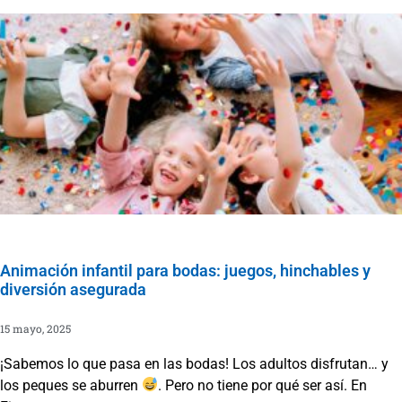
Animación infantil para bodas: juegos, hinchables y
diversión asegurada
15 mayo, 2025
¡Sabemos lo que pasa en las bodas! Los adultos disfrutan… y
los peques se aburren
. Pero no tiene por qué ser así. En