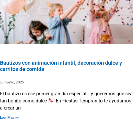
Bautizos con animación infantil, decoración dulce y
carritos de comida
16 mayo, 2025
El bautizo es ese primer gran día especial… y queremos que sea
tan bonito como dulce
. En Fiestas Tempranito te ayudamos
a crear un
Leer Más >>