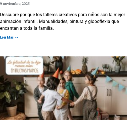
9 noviembre, 2025
Descubre por qué los talleres creativos para niños son la mejor
animación infantil. Manualidades, pintura y globoflexia que
encantan a toda la familia.
Leer Más >>