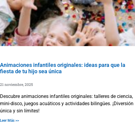
Animaciones infantiles originales: ideas para que la
fiesta de tu hijo sea única
21 noviembre, 2025
Descubre animaciones infantiles originales: talleres de ciencia,
mini-disco, juegos acuáticos y actividades bilingües. ¡Diversión
única y sin límites!
Leer Más >>