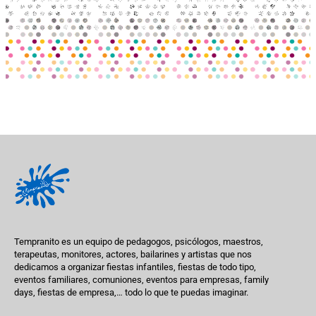
Tempranito es un equipo de pedagogos, psicólogos, maestros,
terapeutas, monitores, actores, bailarines y artistas que nos
dedicamos a organizar fiestas infantiles, fiestas de todo tipo,
eventos familiares, comuniones, eventos para empresas, family
days, fiestas de empresa,… todo lo que te puedas imaginar.