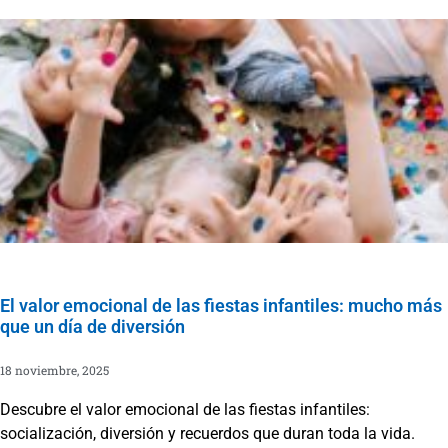
El valor emocional de las fiestas infantiles: mucho más
que un día de diversión
18 noviembre, 2025
Descubre el valor emocional de las fiestas infantiles:
socialización, diversión y recuerdos que duran toda la vida.