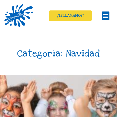
¿TE LLAMAMOS?
Categoría: Navidad