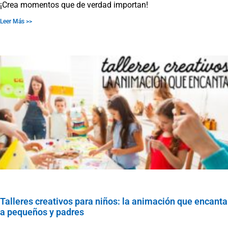
¡Crea momentos que de verdad importan!
Leer Más >>
Talleres creativos para niños: la animación que encanta
a pequeños y padres