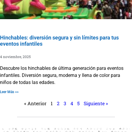
Hinchables: diversión segura y sin límites para tus
eventos infantiles
4 noviembre, 2025
Descubre los hinchables de última generación para eventos
infantiles. Diversión segura, moderna y llena de color para
niños de todas las edades.
Leer Más >>
« Anterior
1
2
3
4
5
Siguiente »