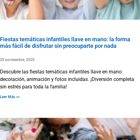
Fiestas temáticas infantiles llave en mano: la forma
más fácil de disfrutar sin preocuparte por nada
25 noviembre, 2025
Descubre las fiestas temáticas infantiles llave en mano:
decoración, animación y fotos incluidas. ¡Diversión completa
sin estrés para toda la familia!
Leer Más >>