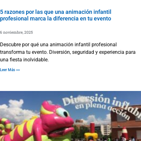
5 razones por las que una animación infantil
profesional marca la diferencia en tu evento
6 noviembre, 2025
Descubre por qué una animación infantil profesional
transforma tu evento. Diversión, seguridad y experiencia para
una fiesta inolvidable.
Leer Más >>