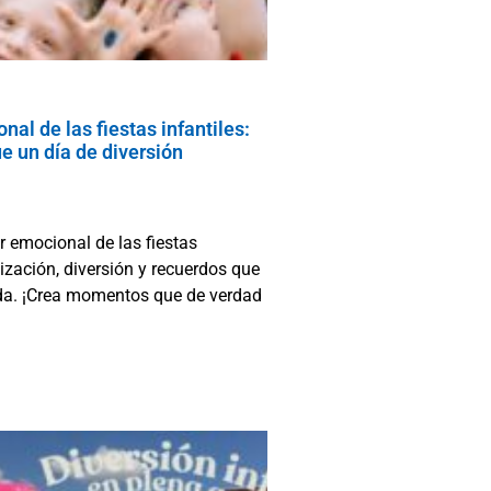
nal de las fiestas infantiles:
 un día de diversión
r emocional de las fiestas
lización, diversión y recuerdos que
ida. ¡Crea momentos que de verdad