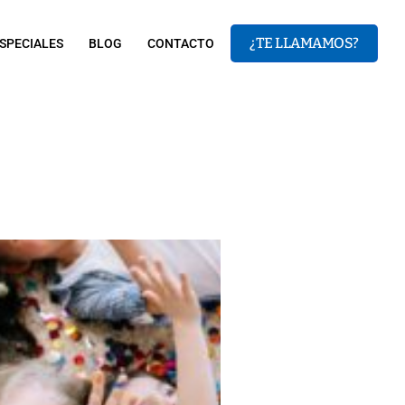
¿TE LLAMAMOS?
SPECIALES
BLOG
CONTACTO