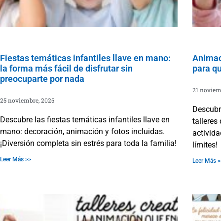
Fiestas temáticas infantiles llave en mano:
Animaci
la forma más fácil de disfrutar sin
para qu
preocuparte por nada
21 noviem
25 noviembre, 2025
Descubre
Descubre las fiestas temáticas infantiles llave en
talleres
mano: decoración, animación y fotos incluidas.
activida
¡Diversión completa sin estrés para toda la familia!
límites!
Leer Más >>
Leer Más >