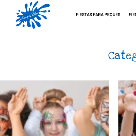
FIESTAS PARA PEQUES
FIE
Cate