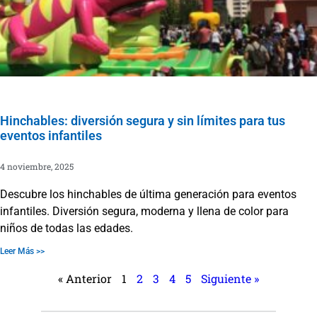
Hinchables: diversión segura y sin límites para tus
eventos infantiles
4 noviembre, 2025
Descubre los hinchables de última generación para eventos
infantiles. Diversión segura, moderna y llena de color para
niños de todas las edades.
Leer Más >>
« Anterior
1
2
3
4
5
Siguiente »