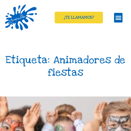
¿TE LLAMAMOS?
Etiqueta: Animadores de
fiestas