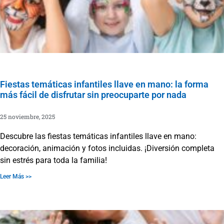
Fiestas temáticas infantiles llave en mano: la forma
más fácil de disfrutar sin preocuparte por nada
25 noviembre, 2025
Descubre las fiestas temáticas infantiles llave en mano:
decoración, animación y fotos incluidas. ¡Diversión completa
sin estrés para toda la familia!
Leer Más >>