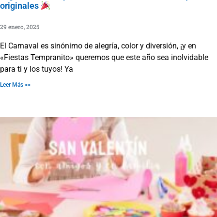
originales
29 enero, 2025
El Carnaval es sinónimo de alegría, color y diversión, ¡y en
«Fiestas Tempranito» queremos que este año sea inolvidable
para ti y los tuyos! Ya
Leer Más >>