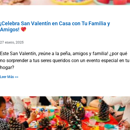
¡Celebra San Valentín en Casa con Tu Familia y
Amigos!
27 enero, 2025
Este San Valentín, ¡reúne a la peña, amigos y familia! ¿por qué
no sorprender a tus seres queridos con un evento especial en tu
hogar?
Leer Más >>