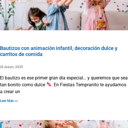
Bautizos con animación infantil, decoración dulce y
carritos de comida
16 mayo, 2025
El bautizo es ese primer gran día especial… y queremos que sea
tan bonito como dulce
. En Fiestas Tempranito te ayudamos
a crear un
Leer Más >>