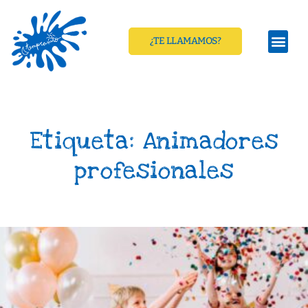
¿TE LLAMAMOS?
Etiqueta: Animadores
profesionales