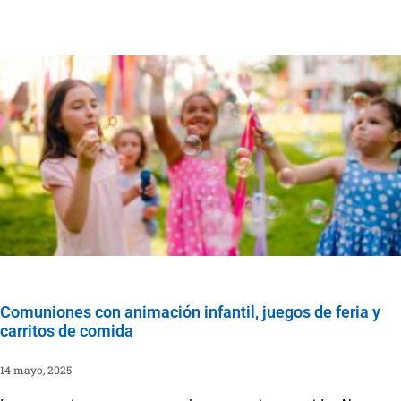
Comuniones con animación infantil, juegos de feria y
carritos de comida
14 mayo, 2025