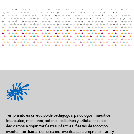
Tempranito es un equipo de pedagogos, psicólogos, maestros,
terapeutas, monitores, actores, bailarines y artistas que nos
dedicamos a organizar fiestas infantiles, fiestas de todo tipo,
eventos familiares, comuniones, eventos para empresas, family