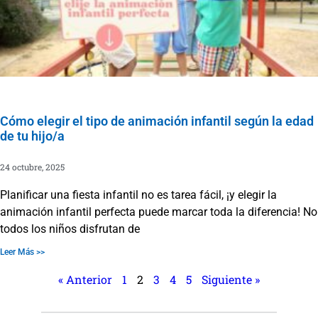
Cómo elegir el tipo de animación infantil según la edad
de tu hijo/a
24 octubre, 2025
Planificar una fiesta infantil no es tarea fácil, ¡y elegir la
animación infantil perfecta puede marcar toda la diferencia! No
todos los niños disfrutan de
Leer Más >>
« Anterior
1
2
3
4
5
Siguiente »