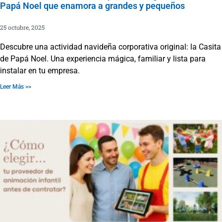
Papá Noel que enamora a grandes y pequeños
25 octubre, 2025
Descubre una actividad navideña corporativa original: la Casita
de Papá Noel. Una experiencia mágica, familiar y lista para
instalar en tu empresa.
Leer Más >>