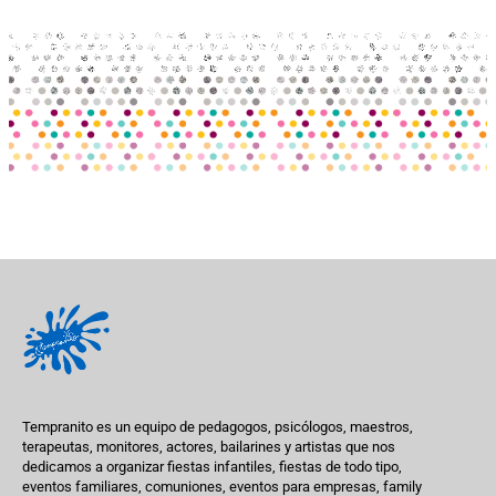
Tempranito es un equipo de pedagogos, psicólogos, maestros,
terapeutas, monitores, actores, bailarines y artistas que nos
dedicamos a organizar fiestas infantiles, fiestas de todo tipo,
eventos familiares, comuniones, eventos para empresas, family