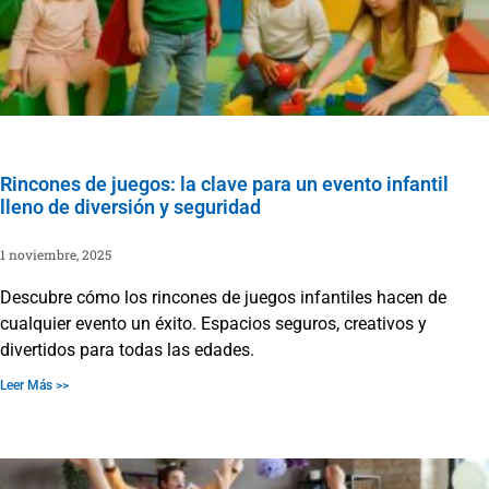
Rincones de juegos: la clave para un evento infantil
lleno de diversión y seguridad
1 noviembre, 2025
Descubre cómo los rincones de juegos infantiles hacen de
cualquier evento un éxito. Espacios seguros, creativos y
divertidos para todas las edades.
Leer Más >>