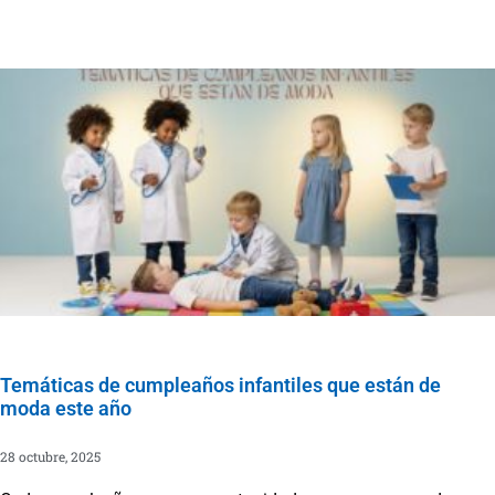
Temáticas de cumpleaños infantiles que están de
moda este año
28 octubre, 2025