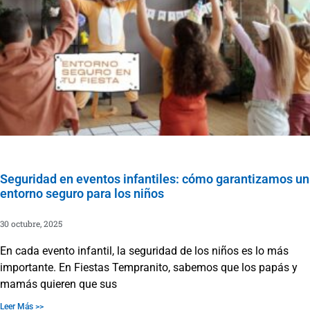
Seguridad en eventos infantiles: cómo garantizamos un
entorno seguro para los niños
30 octubre, 2025
En cada evento infantil, la seguridad de los niños es lo más
importante. En Fiestas Tempranito, sabemos que los papás y
mamás quieren que sus
Leer Más >>