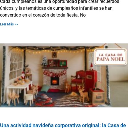
Cada cumpleaños es una oportunidad para crear recuerdos
únicos, y las temáticas de cumpleaños infantiles se han
convertido en el corazón de toda fiesta. No
Leer Más >>
Una actividad navideña corporativa original: la Casa de