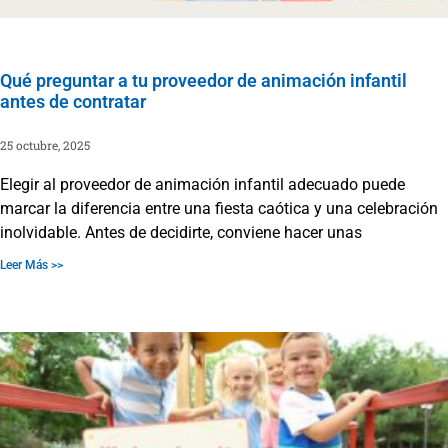
Qué preguntar a tu proveedor de animación infantil
antes de contratar
25 octubre, 2025
Elegir al proveedor de animación infantil adecuado puede
marcar la diferencia entre una fiesta caótica y una celebración
inolvidable. Antes de decidirte, conviene hacer unas
Leer Más >>