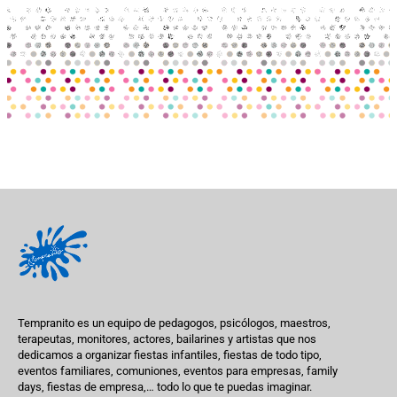
Tempranito es un equipo de pedagogos, psicólogos, maestros,
terapeutas, monitores, actores, bailarines y artistas que nos
dedicamos a organizar fiestas infantiles, fiestas de todo tipo,
eventos familiares, comuniones, eventos para empresas, family
days, fiestas de empresa,… todo lo que te puedas imaginar.