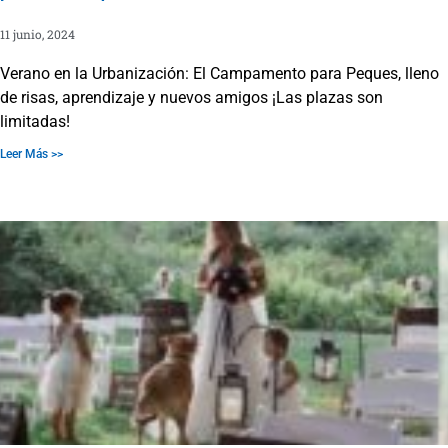
11 junio, 2024
Verano en la Urbanización: El Campamento para Peques, lleno
de risas, aprendizaje y nuevos amigos ¡Las plazas son
limitadas!
Leer Más >>