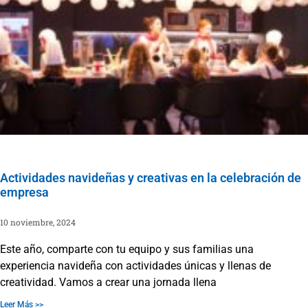
Actividades navideñas y creativas en la celebración de
empresa
10 noviembre, 2024
Este año, comparte con tu equipo y sus familias una
experiencia navideña con actividades únicas y llenas de
creatividad. Vamos a crear una jornada llena
Leer Más >>