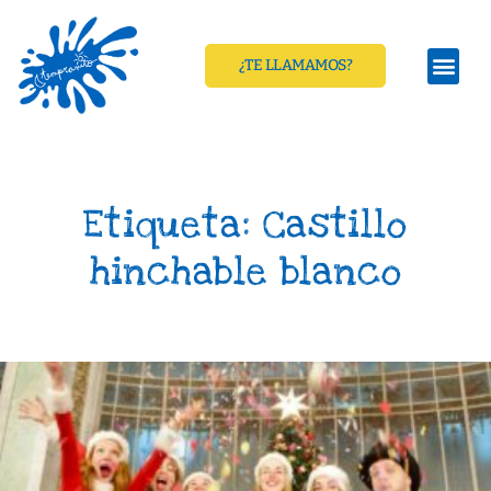
¿TE LLAMAMOS?
Etiqueta: Castillo
hinchable blanco