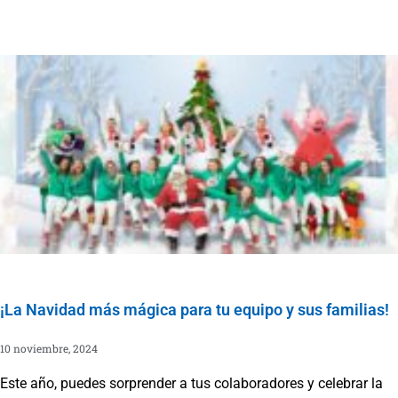
¡La Navidad más mágica para tu equipo y sus familias!
10 noviembre, 2024
Este año, puedes sorprender a tus colaboradores y celebrar la