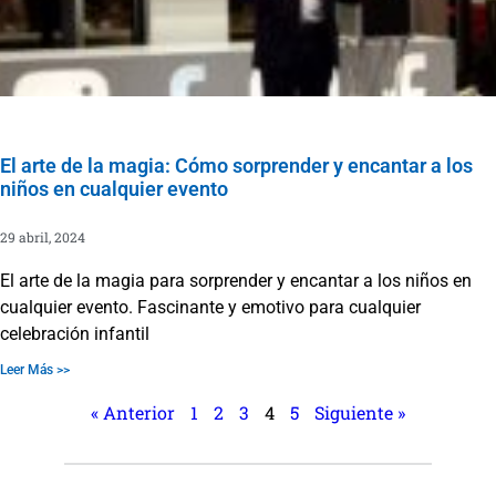
El arte de la magia: Cómo sorprender y encantar a los
niños en cualquier evento
29 abril, 2024
El arte de la magia para sorprender y encantar a los niños en
cualquier evento. Fascinante y emotivo para cualquier
celebración infantil
Leer Más >>
« Anterior
1
2
3
4
5
Siguiente »