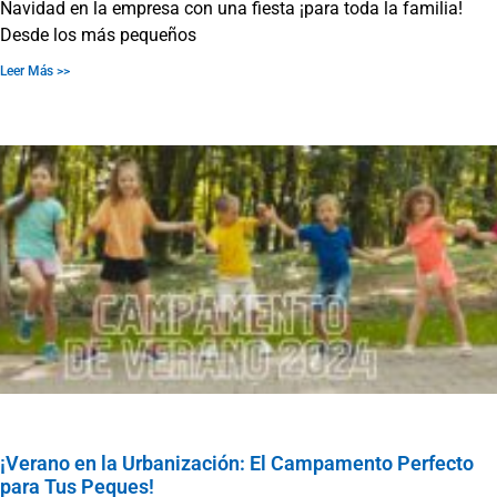
Navidad en la empresa con una fiesta ¡para toda la familia!
Desde los más pequeños
Leer Más >>
¡Verano en la Urbanización: El Campamento Perfecto
para Tus Peques!