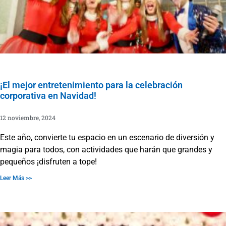
¡El mejor entretenimiento para la celebración
corporativa en Navidad!
12 noviembre, 2024
Este año, convierte tu espacio en un escenario de diversión y
magia para todos, con actividades que harán que grandes y
pequeños ¡disfruten a tope!
Leer Más >>