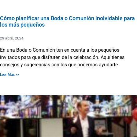
Cómo planificar una Boda o Comunión inolvidable para
los más pequeños
29 abril, 2024
En una Boda o Comunión ten en cuenta a los pequeños
invitados para que disfruten de la celebración. Aquí tienes
consejos y sugerencias con los que podemos ayudarte
Leer Más >>