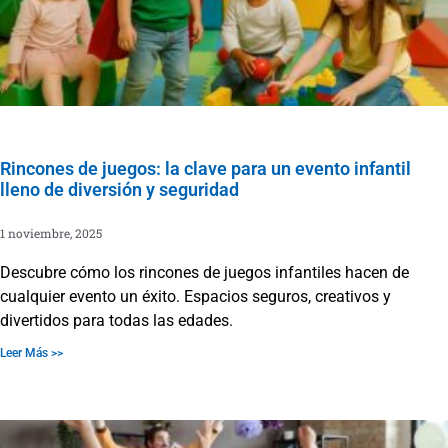
Rincones de juegos: la clave para un evento infantil
lleno de diversión y seguridad
1 noviembre, 2025
Descubre cómo los rincones de juegos infantiles hacen de
cualquier evento un éxito. Espacios seguros, creativos y
divertidos para todas las edades.
Leer Más >>