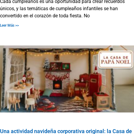
Cada cumpleaños es una oportunidad para crear recuerdos
únicos, y las temáticas de cumpleaños infantiles se han
convertido en el corazón de toda fiesta. No
Leer Más >>
Una actividad navideña corporativa original: la Casa de