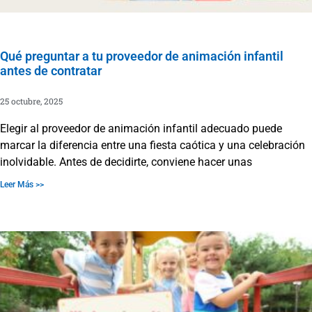
Qué preguntar a tu proveedor de animación infantil
antes de contratar
25 octubre, 2025
Elegir al proveedor de animación infantil adecuado puede
marcar la diferencia entre una fiesta caótica y una celebración
inolvidable. Antes de decidirte, conviene hacer unas
Leer Más >>