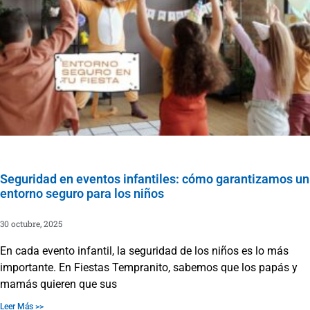
Seguridad en eventos infantiles: cómo garantizamos un
entorno seguro para los niños
30 octubre, 2025
En cada evento infantil, la seguridad de los niños es lo más
importante. En Fiestas Tempranito, sabemos que los papás y
mamás quieren que sus
Leer Más >>