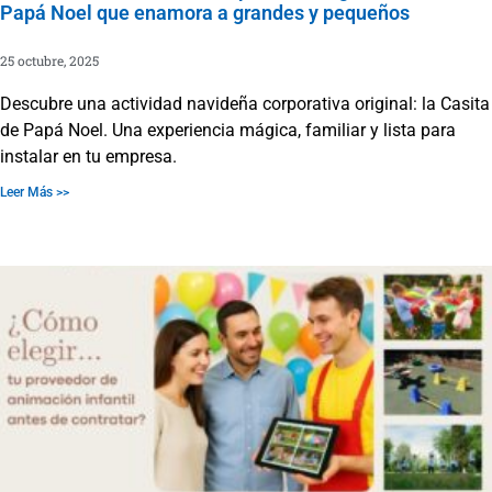
Papá Noel que enamora a grandes y pequeños
25 octubre, 2025
Descubre una actividad navideña corporativa original: la Casita
de Papá Noel. Una experiencia mágica, familiar y lista para
instalar en tu empresa.
Leer Más >>