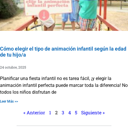
Cómo elegir el tipo de animación infantil según la edad
de tu hijo/a
24 octubre, 2025
Planificar una fiesta infantil no es tarea fácil, ¡y elegir la
animación infantil perfecta puede marcar toda la diferencia! No
todos los niños disfrutan de
Leer Más >>
« Anterior
1
2
3
4
5
Siguiente »