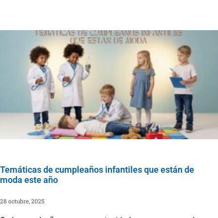
Temáticas de cumpleaños infantiles que están de
moda este año
28 octubre, 2025