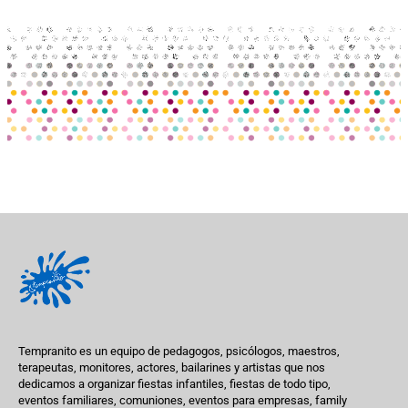
Tempranito es un equipo de pedagogos, psicólogos, maestros,
terapeutas, monitores, actores, bailarines y artistas que nos
dedicamos a organizar fiestas infantiles, fiestas de todo tipo,
eventos familiares, comuniones, eventos para empresas, family