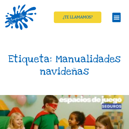
¿TE LLAMAMOS?
Etiqueta: Manualidades
navideñas