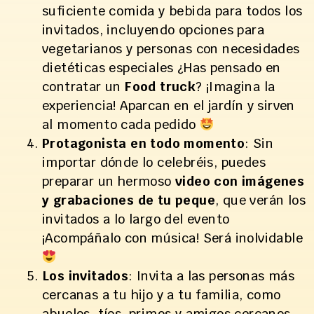
suficiente comida y bebida para todos los
invitados, incluyendo opciones para
vegetarianos y personas con necesidades
dietéticas especiales ¿Has pensado en
contratar un
Food truck
? ¡Imagina la
experiencia! Aparcan en el jardín y sirven
al momento cada pedido
Protagonista en todo momento
: Sin
importar dónde lo celebréis, puedes
preparar un hermoso
video con imágenes
y grabaciones de tu peque
, que verán los
invitados a lo largo del evento
¡Acompáñalo con música! Será inolvidable
Los invitados
: Invita a las personas más
cercanas a tu hijo y a tu familia, como
abuelos, tíos, primos y amigos cercanos.