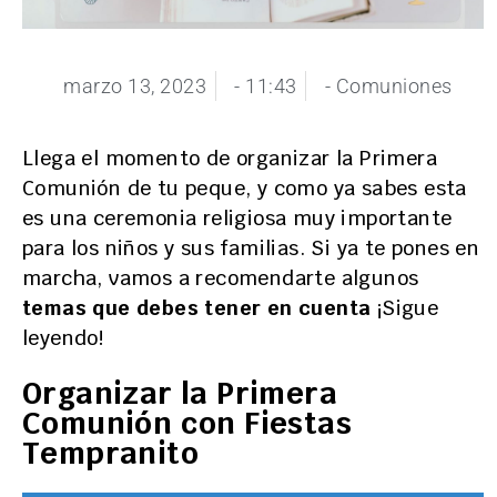
marzo 13, 2023
-
11:43
-
Comuniones
Llega el momento de organizar la Primera
Comunión de tu peque, y como ya sabes esta
es una ceremonia religiosa muy importante
para los niños y sus familias. Si ya te pones en
marcha, vamos a recomendarte algunos
temas que debes tener en cuenta
¡Sigue
leyendo!
Organizar la Primera
Comunión con Fiestas
Tempranito