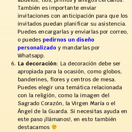
También es importante enviar
invitaciones con anticipación para que los
invitados puedan planificar su asistencia.
Puedes encargarlas y enviarlas por correo,
o puedes
pedirnos un diseño
personalizado
y mandarlas por
Whatsapp.
La decoración
: La decoración debe ser
apropiada para la ocasión, como globos,
banderines, flores y centros de mesa.
Puedes elegir una temática relacionada
con la religión, como la imagen del
Sagrado Corazón, la Virgen María o el
Ángel de la Guarda. Si necesitas ayuda en
este paso ¡llámanos!, en esto también
destacamos