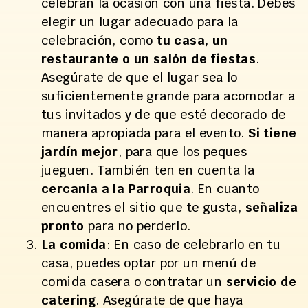
celebran la ocasión con una fiesta. Debes
elegir un lugar adecuado para la
celebración, como
tu casa, un
restaurante o un salón de fiestas
.
Asegúrate de que el lugar sea lo
suficientemente grande para acomodar a
tus invitados y de que esté decorado de
manera apropiada para el evento.
Si tiene
jardín mejor
, para que los peques
jueguen. También ten en cuenta la
cercanía a la Parroquia
. En cuanto
encuentres el sitio que te gusta,
señaliza
pronto
para no perderlo.
La comida
: En caso de celebrarlo en tu
casa, puedes optar por un menú de
comida casera o contratar un
servicio de
catering
. Asegúrate de que haya