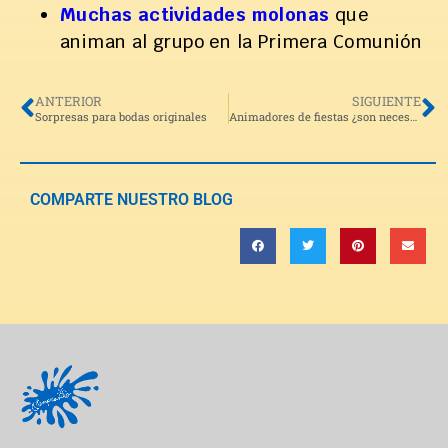
Muchas actividades molonas
que
animan al grupo en la Primera Comunión
ANTERIOR
SIGUIENTE
Sorpresas para bodas originales
Animadores de fiestas ¿son necesarios?
COMPARTE NUESTRO BLOG