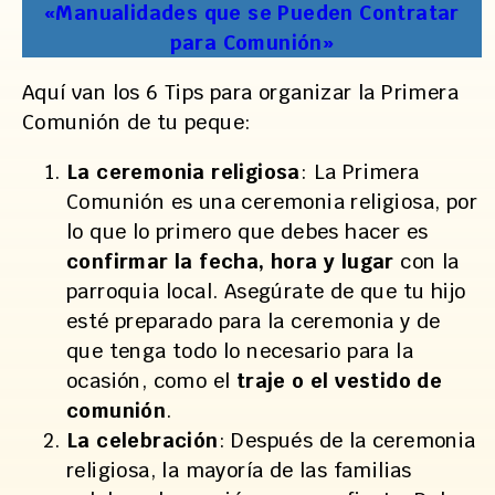
«Manualidades que se Pueden Contratar
para Comunión»
Aquí van los 6 Tips para organizar la Primera
Comunión de tu peque:
La ceremonia religiosa
: La Primera
Comunión es una ceremonia religiosa, por
lo que lo primero que debes hacer es
confirmar la fecha, hora y lugar
con la
parroquia local. Asegúrate de que tu hijo
esté preparado para la ceremonia y de
que tenga todo lo necesario para la
ocasión, como el
traje o el vestido de
comunión
.
La celebración
: Después de la ceremonia
religiosa, la mayoría de las familias