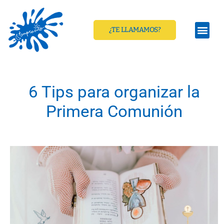
¿TE LLAMAMOS?
6 Tips para organizar la
Primera Comunión