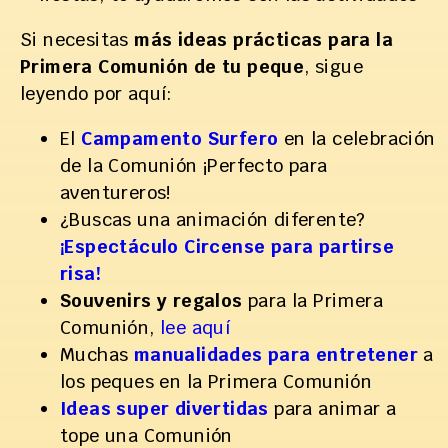
Si necesitas
más ideas prácticas para la
Primera Comunión de tu peque
, sigue
leyendo por aquí:
El
Campamento Surfero
en la celebración
de la Comunión ¡Perfecto para
aventureros!
¿Buscas una animación diferente?
¡Espectáculo Circense para partirse
risa!
Souvenirs y regalos
para la Primera
Comunión,
lee aquí
Muchas
manualidades para entretener
a
los peques en la Primera Comunión
Ideas super divertidas
para animar a
tope una Comunión