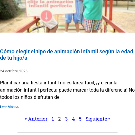
Cómo elegir el tipo de animación infantil según la edad
de tu hijo/a
24 octubre, 2025
Planificar una fiesta infantil no es tarea fácil, ¡y elegir la
animación infantil perfecta puede marcar toda la diferencia! No
todos los niños disfrutan de
Leer Más >>
« Anterior
1
2
3
4
5
Siguiente »