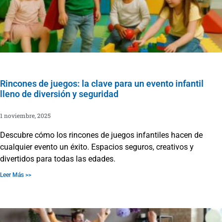
Rincones de juegos: la clave para un evento infantil
lleno de diversión y seguridad
1 noviembre, 2025
Descubre cómo los rincones de juegos infantiles hacen de
cualquier evento un éxito. Espacios seguros, creativos y
divertidos para todas las edades.
Leer Más >>