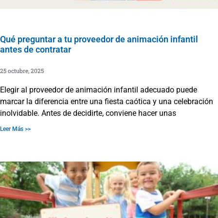
Qué preguntar a tu proveedor de animación infantil
antes de contratar
25 octubre, 2025
Elegir al proveedor de animación infantil adecuado puede
marcar la diferencia entre una fiesta caótica y una celebración
inolvidable. Antes de decidirte, conviene hacer unas
Leer Más >>