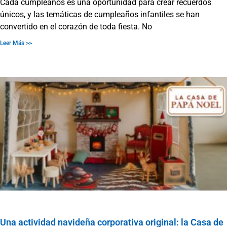
Cada cumpleaños es una oportunidad para crear recuerdos
únicos, y las temáticas de cumpleaños infantiles se han
convertido en el corazón de toda fiesta. No
Leer Más >>
Una actividad navideña corporativa original: la Casa de