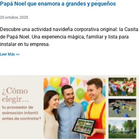
Papá Noel que enamora a grandes y pequeños
25 octubre, 2025
Descubre una actividad navideña corporativa original: la Casita
de Papá Noel. Una experiencia mágica, familiar y lista para
instalar en tu empresa.
Leer Más >>