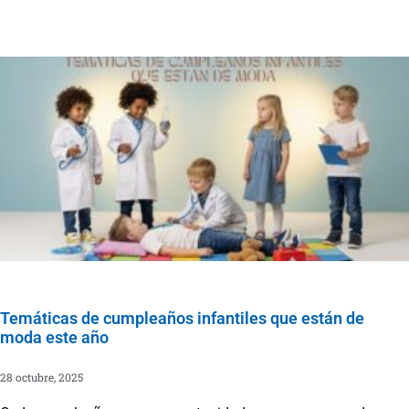
Temáticas de cumpleaños infantiles que están de
moda este año
28 octubre, 2025