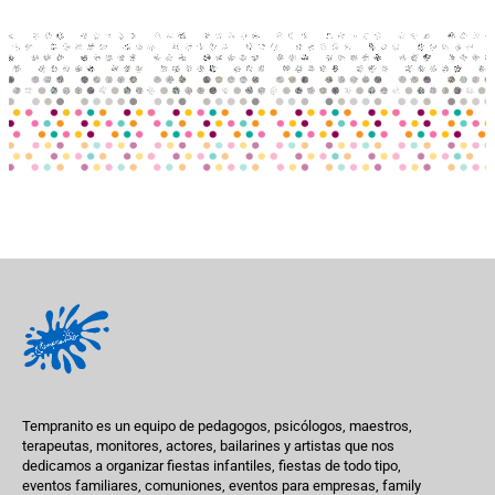
Tempranito es un equipo de pedagogos, psicólogos, maestros,
terapeutas, monitores, actores, bailarines y artistas que nos
dedicamos a organizar fiestas infantiles, fiestas de todo tipo,
eventos familiares, comuniones, eventos para empresas, family