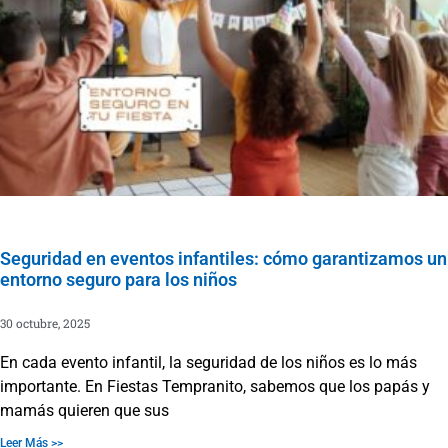
Seguridad en eventos infantiles: cómo garantizamos un
entorno seguro para los niños
30 octubre, 2025
En cada evento infantil, la seguridad de los niños es lo más
importante. En Fiestas Tempranito, sabemos que los papás y
mamás quieren que sus
Leer Más >>