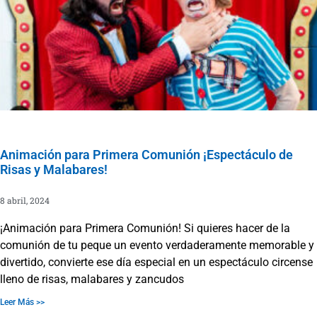
Animación para Primera Comunión ¡Espectáculo de
Risas y Malabares!
8 abril, 2024
¡Animación para Primera Comunión! Si quieres hacer de la
comunión de tu peque un evento verdaderamente memorable y
divertido, convierte ese día especial en un espectáculo circense
lleno de risas, malabares y zancudos
Leer Más >>