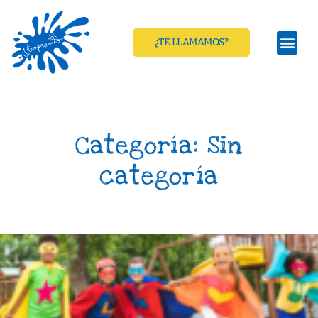
¿TE LLAMAMOS?
Categoría: Sin
categoría