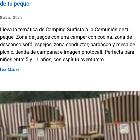
de tu peque
8 abril, 2024
Lleva la temática de Camping Surfista a la Comunión de tu
peque. Zona de juegos con una camper con cocina, zona de
descanso sofá, espejos, zona conductor; barbacoa y mesa de
picnic, tienda de campaña; e imagen photocall. Perfecta para
niños entre 5 y 11 años, con espíritu aventurero
Leer Más >>