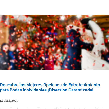
Descubre las Mejores Opciones de Entretenimiento
para Bodas Inolvidables ¡Diversión Garantizada!
12 abril, 2024