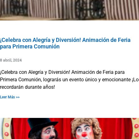
¡Celebra con Alegría y Diversión! Animación de Feria
para Primera Comunión
8 abril, 2024
¡Celebra con Alegría y Diversión! Animación de Feria para
Primera Comunión, lograrás un evento único y emocionante ¡Lo
recordarán durante años!
Leer Más >>