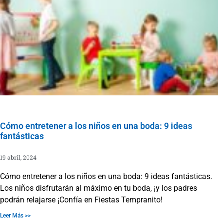
Cómo entretener a los niños en una boda: 9 ideas
fantásticas
19 abril, 2024
Cómo entretener a los niños en una boda: 9 ideas fantásticas.
Los niños disfrutarán al máximo en tu boda, ¡y los padres
podrán relajarse ¡Confía en Fiestas Tempranito!
Leer Más >>