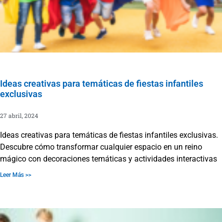
Ideas creativas para temáticas de fiestas infantiles
exclusivas
27 abril, 2024
Ideas creativas para temáticas de fiestas infantiles exclusivas.
Descubre cómo transformar cualquier espacio en un reino
mágico con decoraciones temáticas y actividades interactivas
Leer Más >>