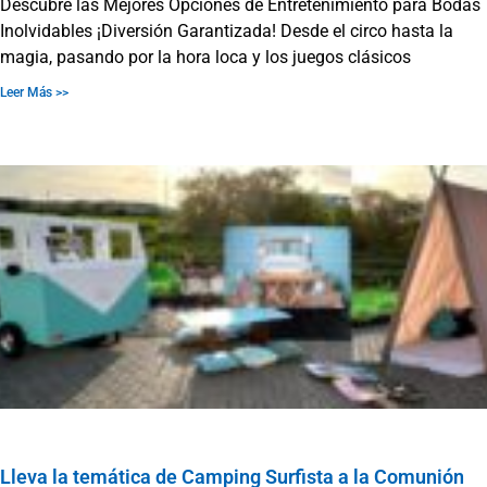
Descubre las Mejores Opciones de Entretenimiento para Bodas
Inolvidables ¡Diversión Garantizada! Desde el circo hasta la
magia, pasando por la hora loca y los juegos clásicos
Leer Más >>
Lleva la temática de Camping Surfista a la Comunión