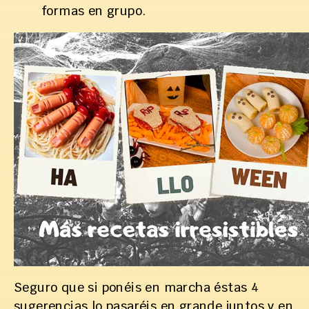
formas en grupo.
Seguro que si ponéis en marcha éstas 4
sugerencias lo pasaréis en grande juntos y en