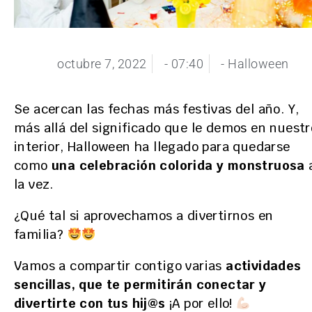
octubre 7, 2022
-
07:40
-
Halloween
Se acercan las fechas más festivas del año. Y,
más allá del significado que le demos en nuestr
interior, Halloween ha llegado para quedarse
como
una celebración colorida y monstruosa
la vez.
¿Qué tal si aprovechamos a divertirnos en
familia?
Vamos a compartir contigo varias
actividades
sencillas, que te permitirán conectar y
divertirte con tus hij@s
¡A por ello!