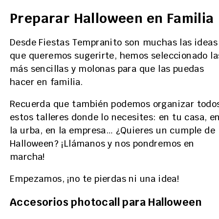
Preparar Halloween en Familia
Desde Fiestas Tempranito son muchas las ideas
que queremos sugerirte, hemos seleccionado la
más sencillas y molonas para que las puedas
hacer en familia.
Recuerda que también podemos organizar todo
estos talleres donde lo necesites: en tu casa, e
la urba, en la empresa… ¿Quieres un cumple de
Halloween? ¡Llámanos y nos pondremos en
marcha!
Empezamos, ¡no te pierdas ni una idea!
Accesorios photocall para Halloween