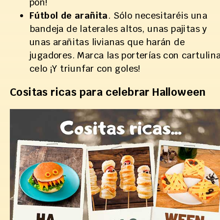
pon!
Fútbol de arañita
. Sólo necesitaréis una
bandeja de laterales altos, unas pajitas y
unas arañitas livianas que harán de
jugadores. Marca las porterías con cartulin
celo ¡Y triunfar con goles!
Cositas ricas para celebrar Halloween