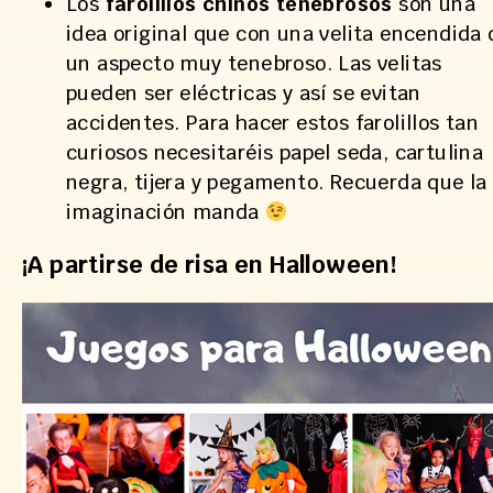
Los
farolillos chinos tenebrosos
son una
idea original que con una velita encendida 
un aspecto muy tenebroso. Las velitas
pueden ser eléctricas y así se evitan
accidentes. Para hacer estos farolillos tan
curiosos necesitaréis papel seda, cartulina
negra, tijera y pegamento. Recuerda que la
imaginación manda
¡A partirse de risa en Halloween!