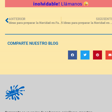
inolvidable!
Llámanos
ANTERIOR
SIGUIENT
Ideas para preparar la Navidad en Familia- Parte I
5 Ideas para preparar la Navidad en Familia- Parte II
COMPARTE NUESTRO BLOG