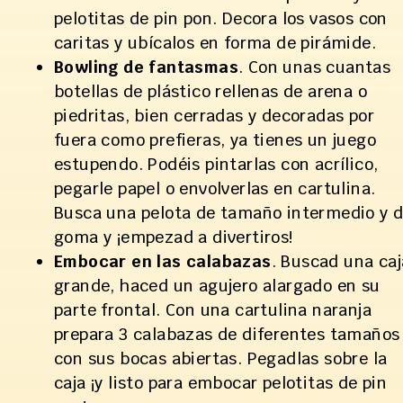
pelotitas de pin pon. Decora los vasos con
caritas y ubícalos en forma de pirámide.
Bowling de fantasmas
. Con unas cuantas
botellas de plástico rellenas de arena o
piedritas, bien cerradas y decoradas por
fuera como prefieras, ya tienes un juego
estupendo. Podéis pintarlas con acrílico,
pegarle papel o envolverlas en cartulina.
Busca una pelota de tamaño intermedio y 
goma y ¡empezad a divertiros!
Embocar en las calabazas
. Buscad una caj
grande, haced un agujero alargado en su
parte frontal. Con una cartulina naranja
prepara 3 calabazas de diferentes tamaños
con sus bocas abiertas. Pegadlas sobre la
caja ¡y listo para embocar pelotitas de pin