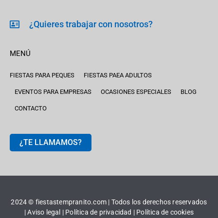
¿Quieres trabajar con nosotros?
MENÚ
FIESTAS PARA PEQUES
FIESTAS PAEA ADULTOS
EVENTOS PARA EMPRESAS
OCASIONES ESPECIALES
BLOG
CONTACTO
¿TE LLAMAMOS?
2024 © fiestastempranito.com | Todos los derechos reservados
|
Aviso legal |
Política de privacidad
|
Política de cookies