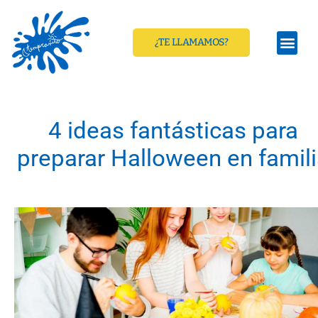
¿TE LLAMAMOS?
4 ideas fantásticas para
preparar Halloween en famil