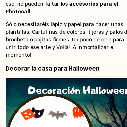
eso, no pueden faltar los
accesorios para el
Photocall
.
Sólo necesitaréis lápiz y papel para hacer unas
plantillas. Cartulinas de colores, tijeras y palos 
brocheta o pajitas firmes. Un poco de celo para
unir todo ese arte y Voilà! ¡A inmortalizar el
momento!
Decorar la casa para Halloween