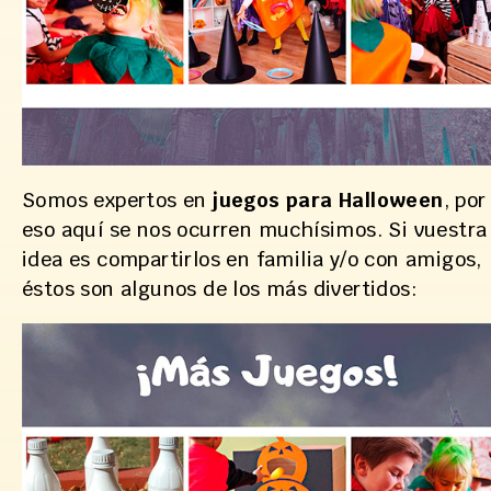
Somos expertos en
juegos para Halloween
, por
eso aquí se nos ocurren muchísimos. Si vuestra
idea es compartirlos en familia y/o con amigos,
éstos son algunos de los más divertidos: