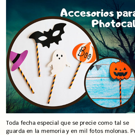
Toda fecha especial que se precie como tal se
guarda en la memoria y en mil fotos molonas. P