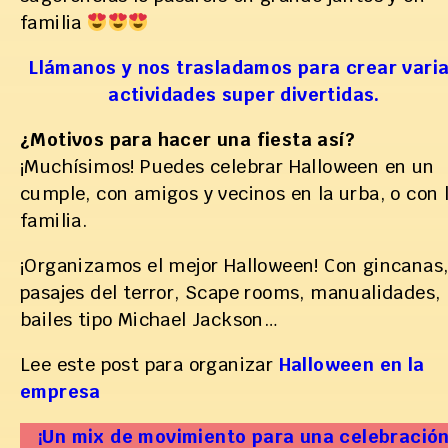
familia
Llámanos y nos trasladamos para crear vari
actividades super divertidas.
¿Motivos para hacer una fiesta así?
¡Muchísimos! Puedes celebrar Halloween en un
cumple, con amigos y vecinos en la urba, o con 
familia.
¡Organizamos el mejor Halloween! Con gincanas
pasajes del terror, Scape rooms, manualidades,
bailes tipo Michael Jackson…
Lee este post para organizar
Halloween en la
empresa
¡Un mix de movimiento para una celebració