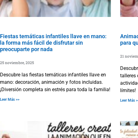
Fiestas temáticas infantiles llave en mano:
Animaci
la forma más fácil de disfrutar sin
para qu
preocuparte por nada
21 noviem
25 noviembre, 2025
Descubre
Descubre las fiestas temáticas infantiles llave en
talleres
mano: decoración, animación y fotos incluidas.
activida
¡Diversión completa sin estrés para toda la familia!
límites!
Leer Más >>
Leer Más >