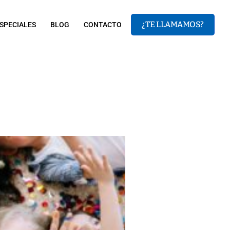
¿TE LLAMAMOS?
SPECIALES
BLOG
CONTACTO