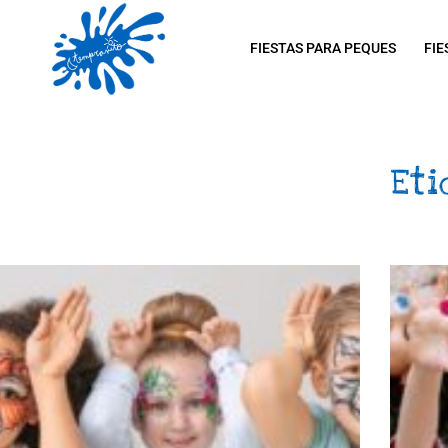
FIESTAS PARA PEQUES
FIE
Eti