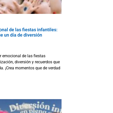
nal de las fiestas infantiles:
 un día de diversión
r emocional de las fiestas
lización, diversión y recuerdos que
ida. ¡Crea momentos que de verdad