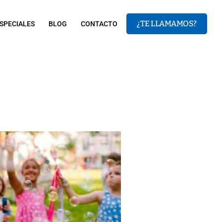
¿TE LLAMAMOS?
SPECIALES
BLOG
CONTACTO