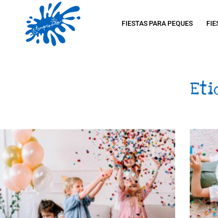
FIESTAS PARA PEQUES
FIE
Eti