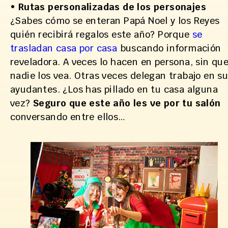
•
Rutas personalizadas de los personajes
¿Sabes cómo se enteran Papá Noel y los Reyes
quién recibirá regalos este año? Porque
se
trasladan casa por casa
buscando información
reveladora. A veces lo hacen en persona, sin qu
nadie los vea. Otras veces delegan trabajo en s
ayudantes. ¿Los has pillado en tu casa alguna
vez?
Seguro que este año les ve por tu salón
conversando entre ellos…