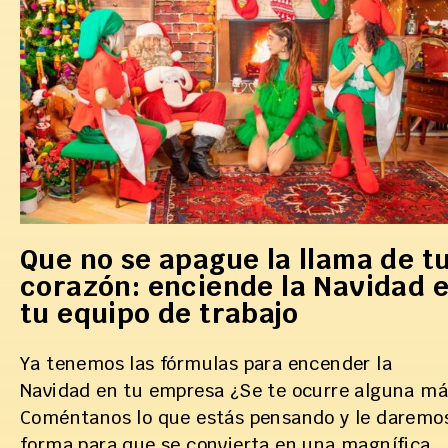
Que no se apague la llama de t
corazón: enciende la Navidad 
tu equipo de trabajo
Ya tenemos las fórmulas para encender la
Navidad en tu empresa ¿Se te ocurre alguna má
Coméntanos lo que estás pensando y le daremo
forma para que se convierta en una magnífica