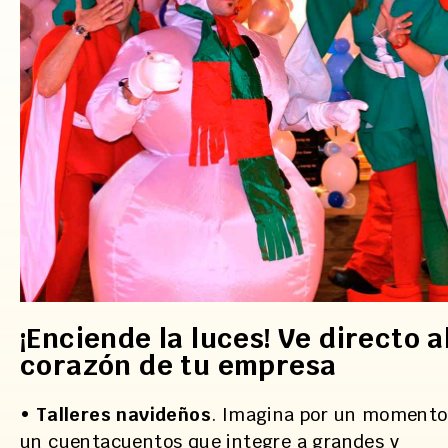
¡Enciende la luces! Ve directo a
corazón de tu empresa
•
Talleres navideños
. Imagina por un momento
un cuentacuentos que integre a grandes y