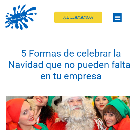
¿TE LLAMAMOS?
5 Formas de celebrar la
Navidad que no pueden falta
en tu empresa