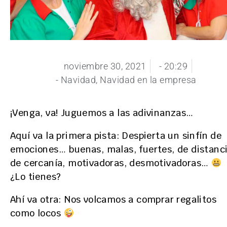
noviembre 30, 2021
-
20:29
-
Navidad
,
Navidad en la empresa
¡Venga, va! Juguemos a las adivinanzas…
Aquí va la primera pista: Despierta un sinfín de
emociones… buenas, malas, fuertes, de distanci
de cercanía, motivadoras, desmotivadoras…
¿Lo tienes?
Ahí va otra: Nos volcamos a comprar regalitos
como locos