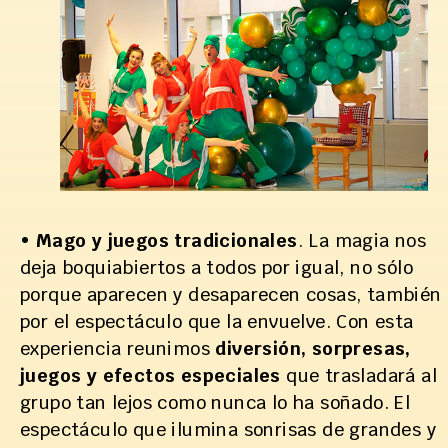
•
Mago y juegos tradicionales
. La magia nos
deja boquiabiertos a todos por igual, no sólo
porque aparecen y desaparecen cosas, también
por el espectáculo que la envuelve. Con esta
experiencia reunimos
diversión, sorpresas,
juegos y efectos especiales
que trasladará al
grupo tan lejos como nunca lo ha soñado. El
espectáculo que ilumina sonrisas de grandes y