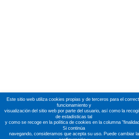
Este sitio web utiliza cookies propias y de terceros para el correc
funcionamiento y
visualización del sitio web por parte del usuario, así como la recog
de estadísticas tal
y como se recoge en la política de cookies en la columna "finalidad
Si continúa
navegando, consideramos que acepta su uso. Puede cambiar la