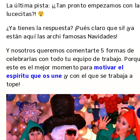
La última pista: ¡¿Tan pronto empezamos con la
lucecitas?!
¿Ya tienes la respuesta? ¡Pués claro que sí! ¡ya
están aquí las archi famosas Navidades!
Y nosotros queremos comentarte 5 formas de
celebrarlas con todo tu equipo de trabajo. Porq
este es el mejor momento para
motivar el
espíritu que os une
¡y con el que se trabaja a
tope!