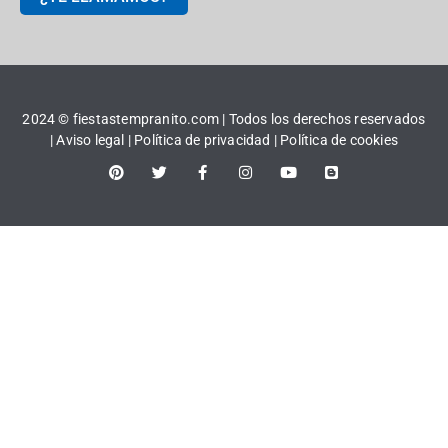
2024 © fiestastempranito.com | Todos los derechos reservados
|
Aviso legal |
Política de privacidad
|
Política de cookies